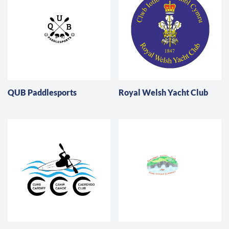
QUB Paddlesports
Royal Welsh Yacht Club