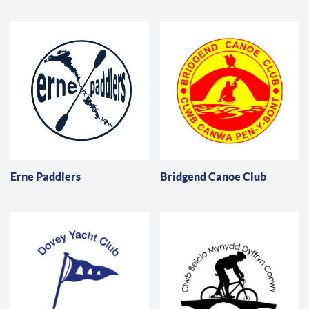
Erne Paddlers
Bridgend Canoe Club