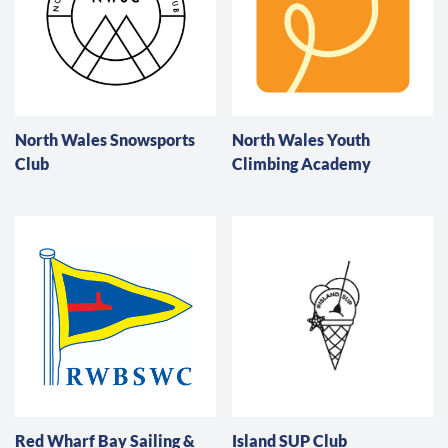
North Wales Snowsports
North Wales Youth
Club
Climbing Academy
Red Wharf Bay Sailing &
Island SUP Club