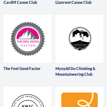
Cardiff Canoe Club
Llanrwst Canoe Club
The Feel Good Factor
Mynydd Du Climbing &
Mountaineering Club