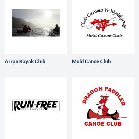
Arran Kayak Club
Mold Canoe Club