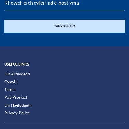
USEFUL LINKS
Ein Ardaloedd
Cyswllt
Terms
Pob Prosiect
Ein Haelodaeth
Privacy Policy