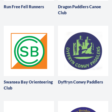
Run Free Fell Runners
Dragon Paddlers Canoe
Club
Swansea Bay Orienteering
Dyffryn Conwy Paddlers
Club