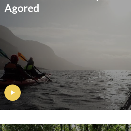
Agored