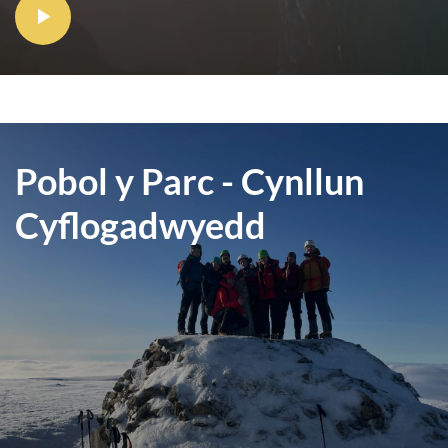
Pobol y Parc - Cynllun
Cyflogadwyedd