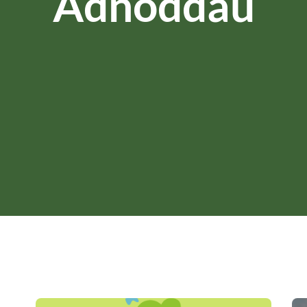
Adnoddau