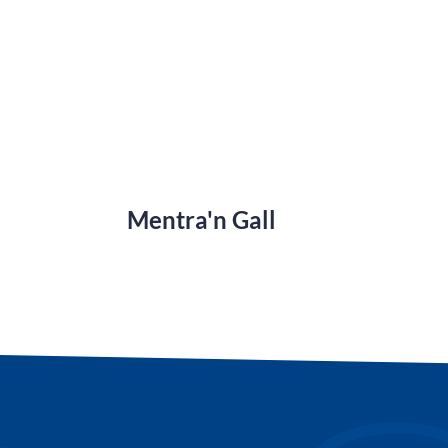
Mentra'n Gall