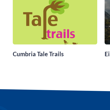
Cumbria Tale Trails
Ei