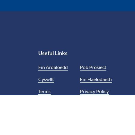
Useful Links
Ein Ardaloedd
Pob Prosiect
Cyswllt
Ein Haelodaeth
Terms
Privacy Policy